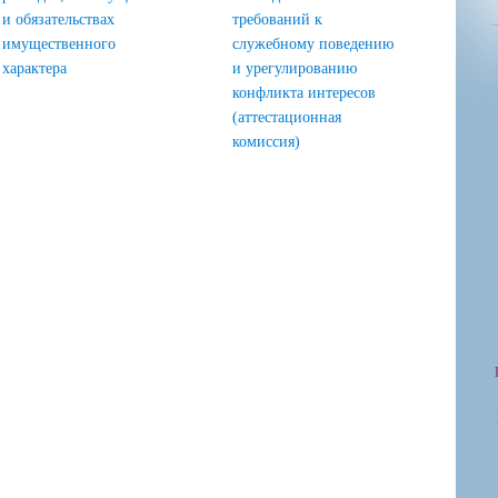
и обязательствах
требований к
имущественного
служебному поведению
характера
и урегулированию
конфликта интересов
(аттестационная
комиссия)