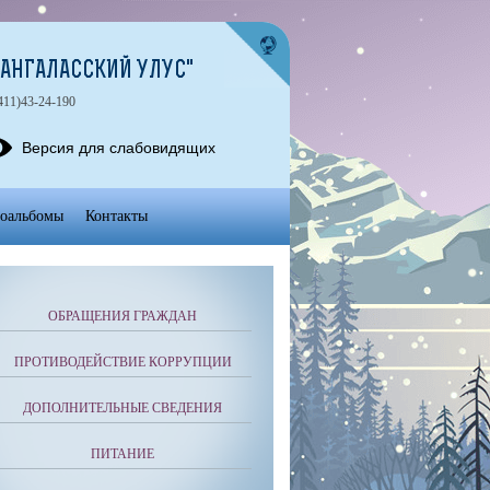
АНГАЛАССКИЙ УЛУС"
411)43-24-190
Версия для слабовидящих
оальбомы
Контакты
ОБРАЩЕНИЯ ГРАЖДАН
ПРОТИВОДЕЙСТВИЕ КОРРУПЦИИ
ДОПОЛНИТЕЛЬНЫЕ СВЕДЕНИЯ
ПИТАНИЕ