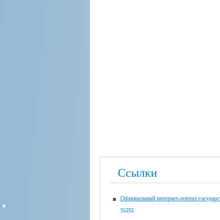
Ссылки
Официальный интернет-портал государ
услуг