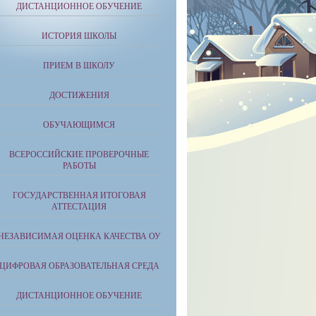
ДИСТАНЦИОННОЕ ОБУЧЕНИЕ
ИСТОРИЯ ШКОЛЫ
ПРИЕМ В ШКОЛУ
ДОСТИЖЕНИЯ
ОБУЧАЮЩИМСЯ
ВСЕРОССИЙСКИЕ ПРОВЕРОЧНЫЕ
РАБОТЫ
ГОСУДАРСТВЕННАЯ ИТОГОВАЯ
АТТЕСТАЦИЯ
НЕЗАВИСИМАЯ ОЦЕНКА КАЧЕСТВА ОУ
ЦИФРОВАЯ ОБРАЗОВАТЕЛЬНАЯ СРЕДА
ДИСТАНЦИОННОЕ ОБУЧЕНИЕ