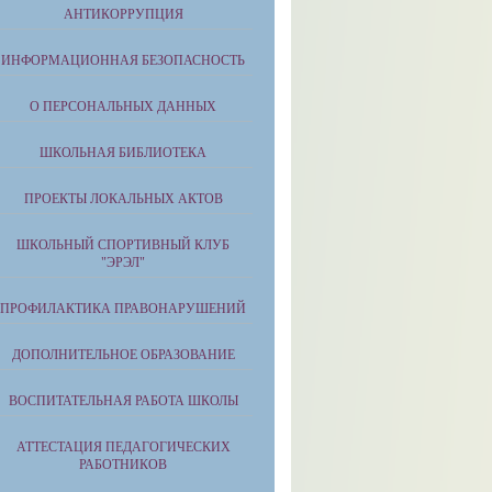
АНТИКОРРУПЦИЯ
ИНФОРМАЦИОННАЯ БЕЗОПАСНОСТЬ
О ПЕРСОНАЛЬНЫХ ДАННЫХ
ШКОЛЬНАЯ БИБЛИОТЕКА
ПРОЕКТЫ ЛОКАЛЬНЫХ АКТОВ
ШКОЛЬНЫЙ СПОРТИВНЫЙ КЛУБ
"ЭРЭЛ"
ПРОФИЛАКТИКА ПРАВОНАРУШЕНИЙ
ДОПОЛНИТЕЛЬНОЕ ОБРАЗОВАНИЕ
ВОСПИТАТЕЛЬНАЯ РАБОТА ШКОЛЫ
АТТЕСТАЦИЯ ПЕДАГОГИЧЕСКИХ
РАБОТНИКОВ