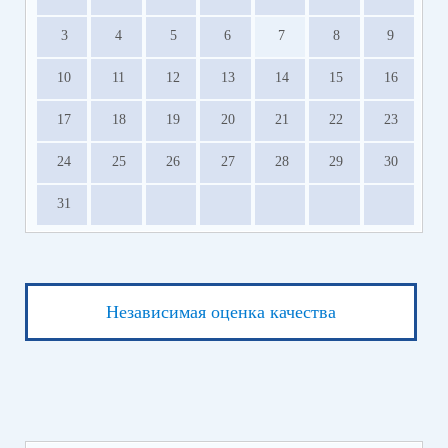
3
4
5
6
7
8
9
10
11
12
13
14
15
16
17
18
19
20
21
22
23
24
25
26
27
28
29
30
31
Независимая оценка качества