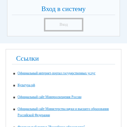
Вход в систему
Вход
Ссылки
Официальный интернет-портал государственных услуг
Культура.рф
Официальный сайт Минпросвещения России
Официальный сайт Министерства науки и высшего образования
Российской Федерации
Федеральный портал "Российское образование"