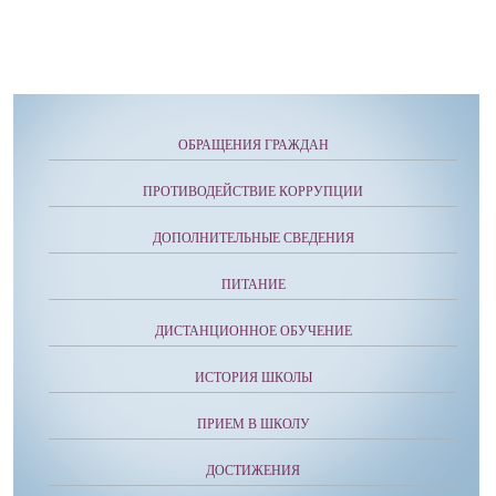
ОБРАЩЕНИЯ ГРАЖДАН
ПРОТИВОДЕЙСТВИЕ КОРРУПЦИИ
ДОПОЛНИТЕЛЬНЫЕ СВЕДЕНИЯ
ПИТАНИЕ
ДИСТАНЦИОННОЕ ОБУЧЕНИЕ
ИСТОРИЯ ШКОЛЫ
ПРИЕМ В ШКОЛУ
ДОСТИЖЕНИЯ