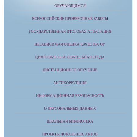
ОБУЧАЮЩИМСЯ
ВСЕРОССИЙСКИЕ ПРОВЕРОЧНЫЕ РАБОТЫ
ГОСУДАРСТВЕННАЯ ИТОГОВАЯ АТТЕСТАЦИЯ
НЕЗАВИСИМАЯ ОЦЕНКА КАЧЕСТВА ОУ
ЦИФРОВАЯ ОБРАЗОВАТЕЛЬНАЯ СРЕДА
ДИСТАНЦИОННОЕ ОБУЧЕНИЕ
АНТИКОРРУПЦИЯ
ИНФОРМАЦИОННАЯ БЕЗОПАСНОСТЬ
О ПЕРСОНАЛЬНЫХ ДАННЫХ
ШКОЛЬНАЯ БИБЛИОТЕКА
ПРОЕКТЫ ЛОКАЛЬНЫХ АКТОВ