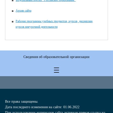
Архив сайта
Рабочие программы учебных предметов, курсов, дисциплин,
курсов внеурочной деятельности
Сведения об образовательной организации
Все права защищены.
Дата последнего изменения на сайте: 01.06.2022
При использовании материалов сайта активная прямая ссылка на