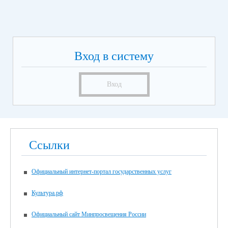
Вход в систему
Вход
Ссылки
Официальный интернет-портал государственных услуг
Культура.рф
Официальный сайт Минпросвещения России