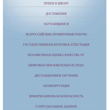
ПРИЕМ В ШКОЛУ
ДОСТИЖЕНИЯ
ОБУЧАЮЩИМСЯ
ВСЕРОССИЙСКИЕ ПРОВЕРОЧНЫЕ РАБОТЫ
ГОСУДАРСТВЕННАЯ ИТОГОВАЯ АТТЕСТАЦИЯ
НЕЗАВИСИМАЯ ОЦЕНКА КАЧЕСТВА ОУ
ЦИФРОВАЯ ОБРАЗОВАТЕЛЬНАЯ СРЕДА
ДИСТАНЦИОННОЕ ОБУЧЕНИЕ
АНТИКОРРУПЦИЯ
ИНФОРМАЦИОННАЯ БЕЗОПАСНОСТЬ
О ПЕРСОНАЛЬНЫХ ДАННЫХ