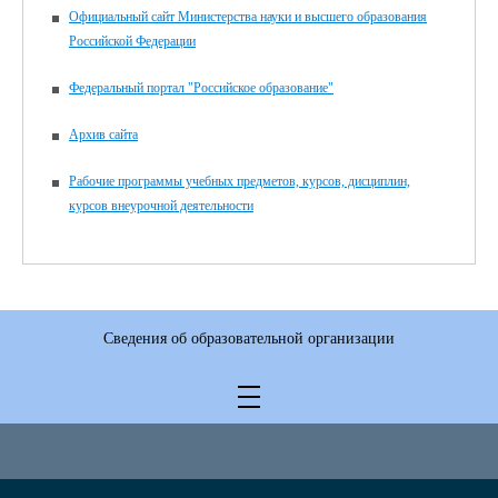
Официальный сайт Министерства науки и высшего образования
Российской Федерации
Федеральный портал "Российское образование"
Архив сайта
Рабочие программы учебных предметов, курсов, дисциплин,
курсов внеурочной деятельности
Сведения об образовательной организации