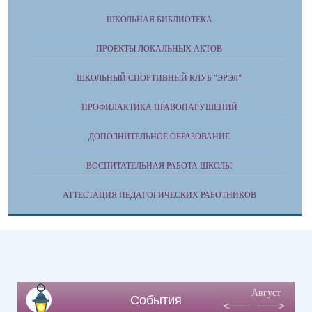
ШКОЛЬНАЯ БИБЛИОТЕКА
ПРОЕКТЫ ЛОКАЛЬНЫХ АКТОВ
ШКОЛЬНЫЙ СПОРТИВНЫЙ КЛУБ "ЭРЭЛ"
ПРОФИЛАКТИКА ПРАВОНАРУШЕНИЙ
ДОПОЛНИТЕЛЬНОЕ ОБРАЗОВАНИЕ
ВОСПИТАТЕЛЬНАЯ РАБОТА ШКОЛЫ
АТТЕСТАЦИЯ ПЕДАГОГИЧЕСКИХ РАБОТНИКОВ
Август
События