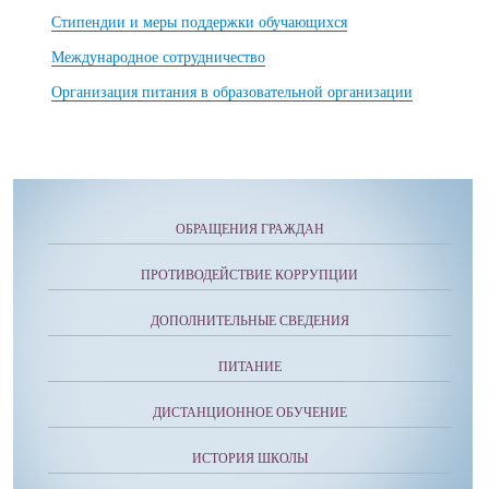
Стипендии и меры поддержки обучающихся
Международное сотрудничество
Организация питания в образовательной организации
ОБРАЩЕНИЯ ГРАЖДАН
ПРОТИВОДЕЙСТВИЕ КОРРУПЦИИ
ДОПОЛНИТЕЛЬНЫЕ СВЕДЕНИЯ
ПИТАНИЕ
ДИСТАНЦИОННОЕ ОБУЧЕНИЕ
ИСТОРИЯ ШКОЛЫ