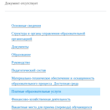
Документ отсутствует
Основные сведения
Структура и органы управления образовательной
организацией
Документы
Образование
Руководство
Педагогический состав
Материально-техническое обеспечение и оснащенность
образовательного процесса. Доступная среда
Платные образовательные услуги
Финансово-хозяйственная деятельность
Вакантные места для приема (перевода) обучающихся